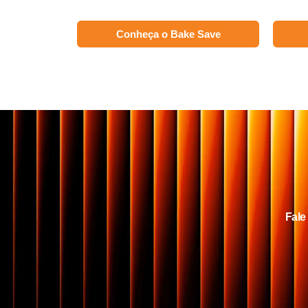
Conheça o Bake Save
Fale