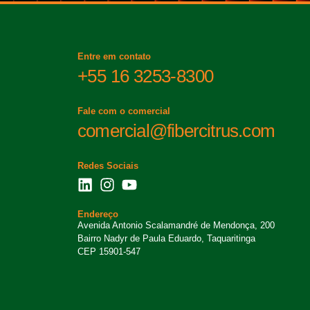
Entre em contato
+55 16 3253-8300
Fale com o comercial
comercial@fibercitrus.com
Redes Sociais
Endereço
Avenida Antonio Scalamandré de Mendonça, 200
Bairro Nadyr de Paula Eduardo, Taquaritinga
CEP 15901-547