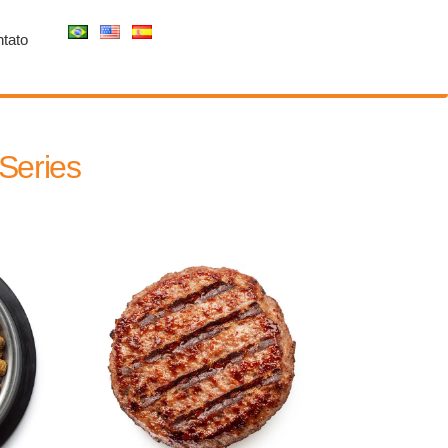
tato
Series