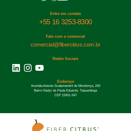
Entre em contato
+55 16 3253-8300
Fale com o comercial
comercial@fibercitrus.com.br
Redes Sociais
Endereço
Avenida Antonio Scalamandré de Mendonça, 200
Bairro Nadyr de Paula Eduardo, Taquaritinga
CEP 15901-547