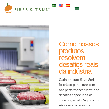
Como nossos
produtos
resolvem
desafios reais
da indústria
Cada produto Save Series
foi criado para atuar com
alta performance frente aos
desafios específicos de
cada segmento. Veja como
eles são aplicados na