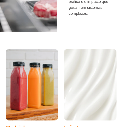
prática e o impacto que
geram em sistemas
complexos.