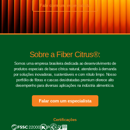
Fale com um especialista
Sobre a Fiber Citrus®:
Somos uma empresa brasileira dedicada ao desenvolvimento de
produtos especiais de base cítrica natural, atendendo à demanda
por soluções inovadoras, sustentáveis e com rótulo limpo. Nosso
portfólio de fibras e cascas desidratadas premium oferece alto
desempenho para diversas aplicações na indústria alimentícia.
Falar com um especialista
Certificações